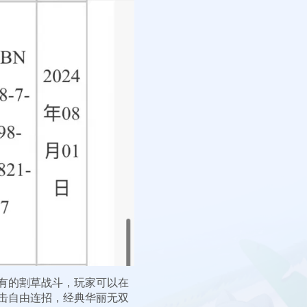
特有的割草战斗，玩家可以在
击自由连招，经典华丽无双