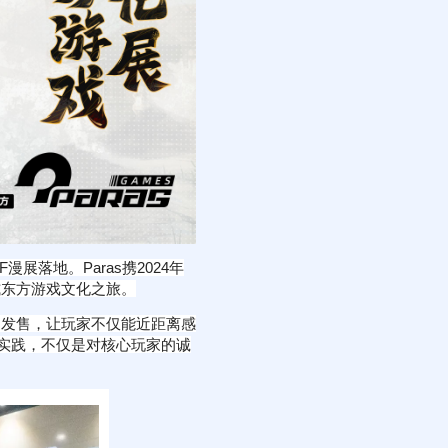
漫展落地。Paras携2024年
式东方游戏文化之旅。
边发售，让玩家不仅能近距离感
的实践，不仅是对核心玩家的诚