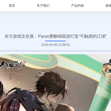
首页
关于我们
产品列表
新
情
东方游戏文化展：Paras携畅销国游打造“可触摸的江湖”
2025-05-06 13:38:53