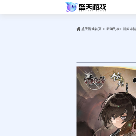
盛天游戏首页
新闻列表
新闻详
>
>