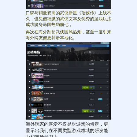
口碑与销量双高的武侠新星《活侠传》上线不
久，也凭借细腻的武侠文本及优秀的游戏玩法
成功跻身韩国热销前七，
再次在海外刮起武侠国风热潮，甚至一度引来
海外网友催更韩语本地化。
海外玩家的喜爱不仅是对游戏的肯定，更
显示出我们在不同类型游戏领域的研发能
力和市场号召力。