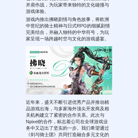
并肩作战，为玩家带来独特的文化碰撞与
游戏体验。
游戏内推出拂晓剧情与角色故事，将欧洲
中世纪的骑士精神与日式RPG的细腻剧情
完美结合，并融入独特的中华符号，为玩
家呈现一场跨越时空与文化的游戏盛宴。
近年来，盛天不断引进优秀产品并推动精
品游戏出海，与多家海外顶尖开发商及相
关机构建立了紧密的合作关系。此次与
Npixel的合作，标志着公司在全球游戏业
务中又迈出了坚实的一步。我们希望通过
《剑与骑士团》共同打造融合多元文化的