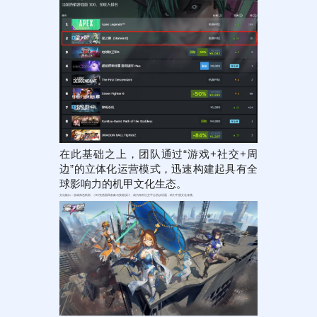
在此基础之上，团队通过“游戏+社交+周
边”的立体化运营模式，迅速构建起具有全
球影响力的机甲文化生态。
文化输出：游戏角色秋雨、小玲凭借国风形象与技能设计，成为海外社交平台热议话题，助力中国文化传播。