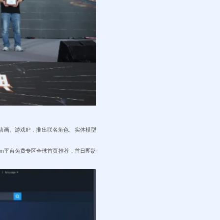
经典动画、游戏IP，推出联名角色、实体模型
team平台免费专区全球首页推荐，首日即跻