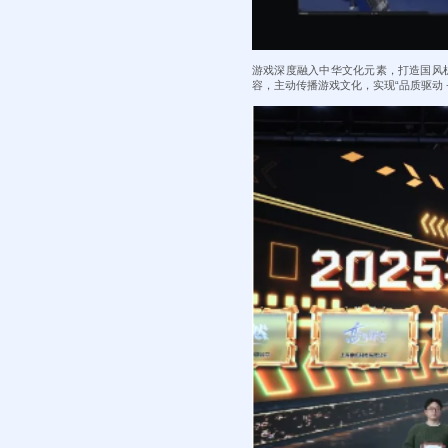
游戏深度融入中华文化元素，打造国风
容，主动传播游戏文化，实现“品质驱动 