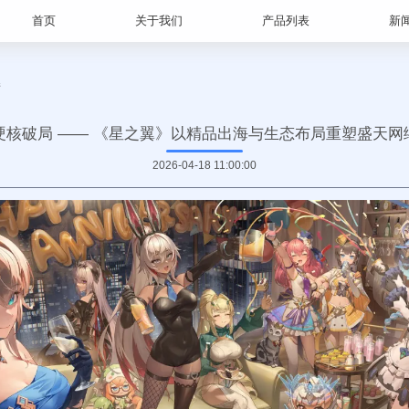
首页
关于我们
产品列表
新
情
硬核破局 —— 《星之翼》以精品出海与生态布局重塑盛天网
2026-04-18 11:00:00