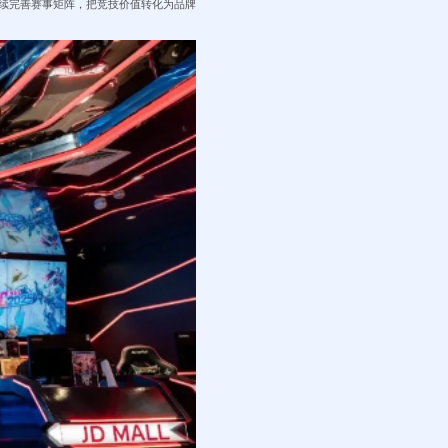
持续完善赛事矩阵，把竞技价值转化为品牌