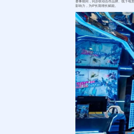
赛事期间，同步联动合作品牌、线下电竞
影响力，为IP长期增长赋能。